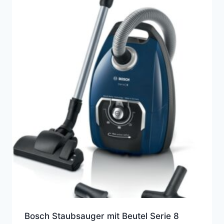
Bosch Staubsauger mit Beutel Serie 8