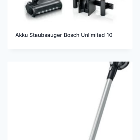
Akku Staubsauger Bosch Unlimited 10