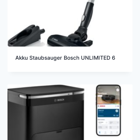
Akku Staubsauger Bosch UNLIMITED 6