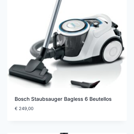
Bosch Staubsauger Bagless 6 Beutellos
€
249,00