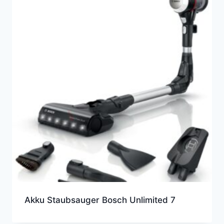
Akku Staubsauger Bosch Unlimited 7