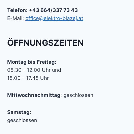
Telefon: +43 664/337 73 43
E-Mail:
office@elektro-blazej.at
ÖFFNUNGSZEITEN
Montag bis Freitag:
08.30 - 12.00 Uhr und
15.00 - 17.45 Uhr
Mittwochnachmittag
: geschlossen
Samstag:
geschlossen