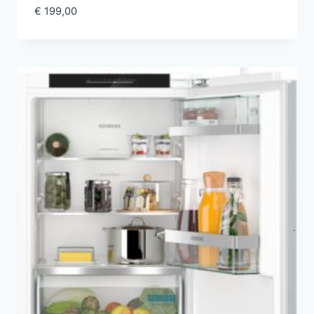
€
199,00