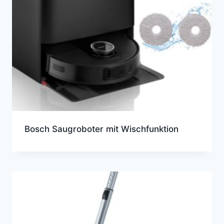
Bosch Saugroboter mit Wischfunktion