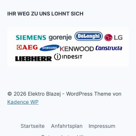
IHR WEG ZU UNS LOHNT SICH
© 2026 Elektro Blazej - WordPress Theme von
Kadence WP
Startseite
Anfahrtsplan
Impressum