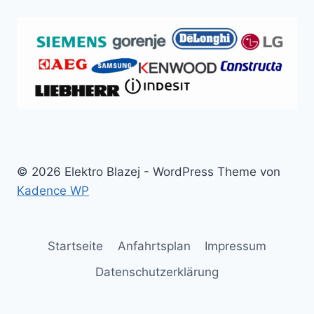
© 2026 Elektro Blazej - WordPress Theme von
Kadence WP
Startseite
Anfahrtsplan
Impressum
Datenschutzerklärung