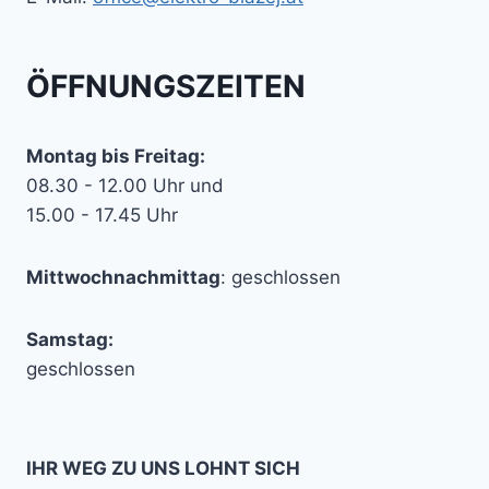
ÖFFNUNGSZEITEN
Montag bis Freitag:
08.30 - 12.00 Uhr und
15.00 - 17.45 Uhr
Mittwochnachmittag
: geschlossen
Samstag:
geschlossen
IHR WEG ZU UNS LOHNT SICH